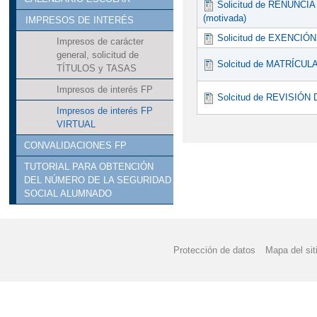
Solicitud de RENUNCI
(motivada)
IMPRESOS DE INTERÉS
Solicitud de EXENCIÓN 
Impresos de carácter
general, solicitud de
Solcitud de MATRÍCUL
TÍTULOS y TASAS
Impresos de interés FP
Solcitud de REVISIÓ
Impresos de interés FP
VIRTUAL
CONVALIDACIONES FP
TUTORIAL PARA OBTENCIÓN
DEL NÚMERO DE LA SEGURIDAD
SOCIAL ALUMNADO
Protección de datos
Mapa del sit