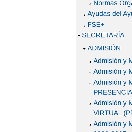
Normas Orga
Ayudas del Ay
FSE+
SECRETARÍA
ADMISIÓN
Admisión y 
Admisión y 
Admisión y M
PRESENCIA
Admisión y M
VIRTUAL (PR
Admisión y M