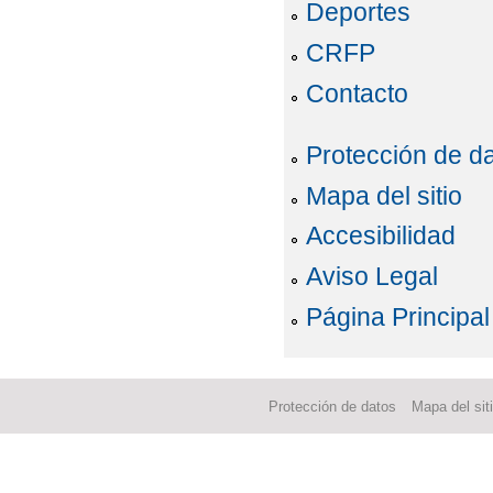
Deportes
CRFP
Contacto
Protección de d
Mapa del sitio
Accesibilidad
Aviso Legal
Página Principal
Protección de datos
Mapa del sit