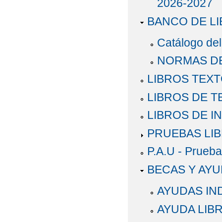
2026-2027
BANCO DE LIBR
Catálogo del
NORMAS DE
LIBROS TEXT
LIBROS DE 
LIBROS DE I
PRUEBAS LI
P.A.U - Prueba
BECAS Y AY
AYUDAS IN
AYUDA LIBR